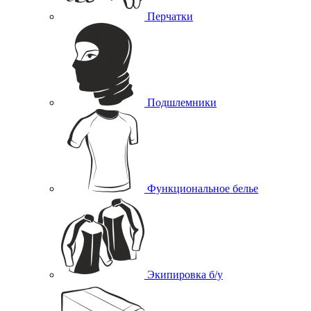
Перчатки
Подшлемники
Функциональное белье
Экипировка б/у