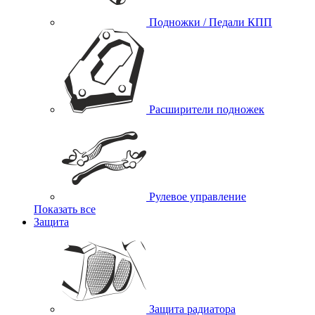
Подножки / Педали КПП
Расширители подножек
Рулевое управление
Показать все
Защита
Защита радиатора