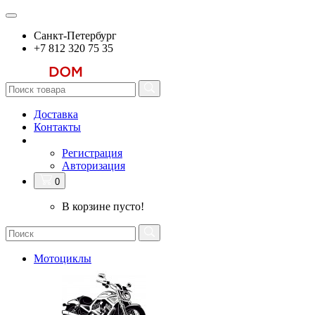
Санкт-Петербург
+7 812 320 75 35
Доставка
Контакты
Регистрация
Авторизация
0
В корзине пусто!
Мотоциклы