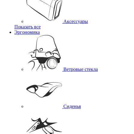
Аксессуары
Показать все
Эргономика
Ветровые стекла
Сиденья