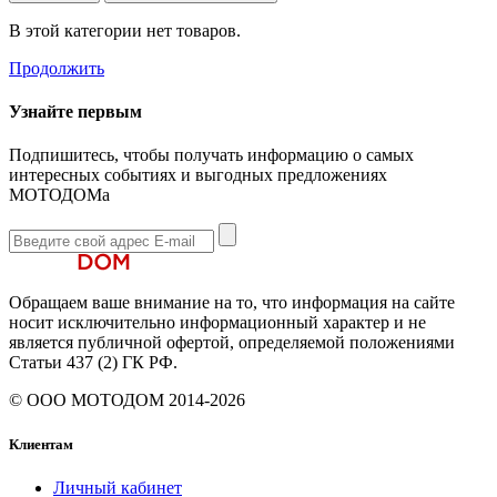
В этой категории нет товаров.
Продолжить
Узнайте первым
Подпишитесь, чтобы получать информацию о самых
интересных событиях и выгодных предложениях
МОТОДОМа
Обращаем ваше внимание на то, что информация на сайте
носит исключительно информационный характер и не
является публичной офертой, определяемой положениями
Статьи 437 (2) ГК РФ.
© ООО МОТОДОМ 2014-2026
Клиентам
Личный кабинет