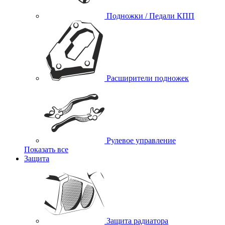
Подножки / Педали КПП
Расширители подножек
Рулевое управление
Показать все
Защита
Защита радиатора