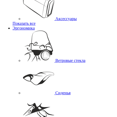
Аксессуары
Показать все
Эргономика
Ветровые стекла
Сиденья