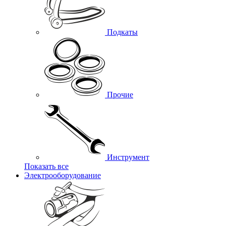
Подкаты
Прочие
Инструмент
Показать все
Электрооборудование