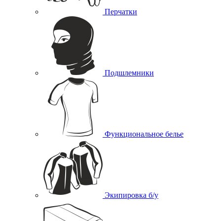
Перчатки
Подшлемники
Функциональное белье
Экипировка б/у