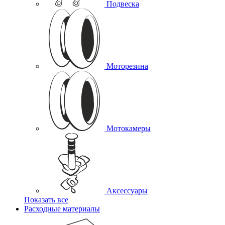
Подвеска
Моторезина
Мотокамеры
Аксессуары
Показать все
Расходные материалы