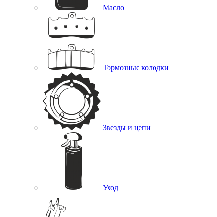
Масло
Тормозные колодки
Звезды и цепи
Уход