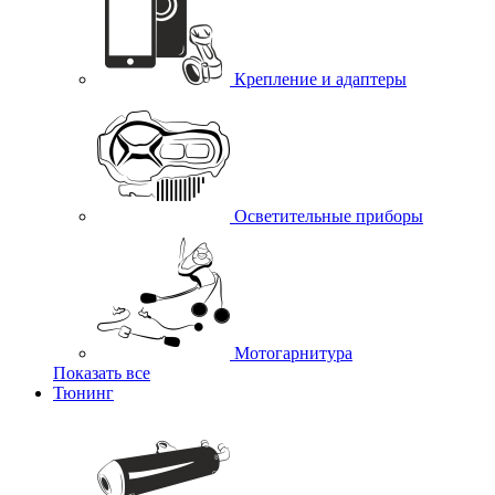
Крепление и адаптеры
Осветительные приборы
Мотогарнитура
Показать все
Тюнинг