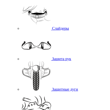
Слайдеры
Защита рук
Защитные дуги