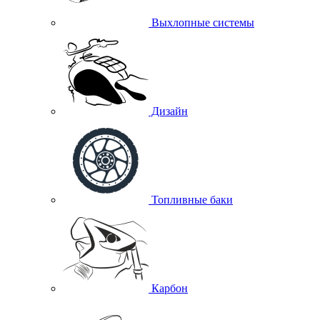
Выхлопные системы
Дизайн
Топливные баки
Карбон