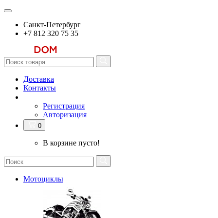
Санкт-Петербург
+7 812 320 75 35
Доставка
Контакты
Регистрация
Авторизация
0
В корзине пусто!
Мотоциклы