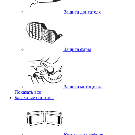
Защита двигателя
Защита фары
Защита мотоцикла
Показать все
Багажные системы
Комплекты кофров