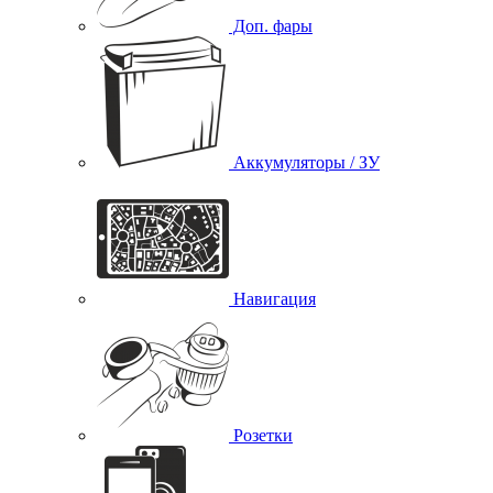
Доп. фары
Аккумуляторы / ЗУ
Навигация
Розетки