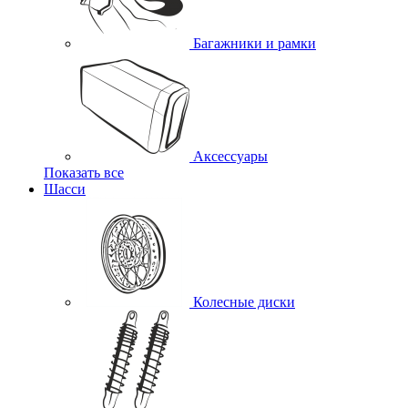
Багажники и рамки
Аксессуары
Показать все
Шасси
Колесные диски