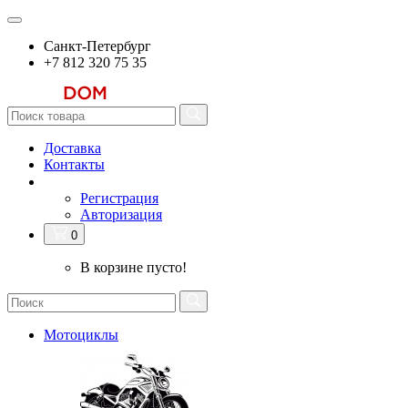
Санкт-Петербург
+7 812 320 75 35
Доставка
Контакты
Регистрация
Авторизация
0
В корзине пусто!
Мотоциклы