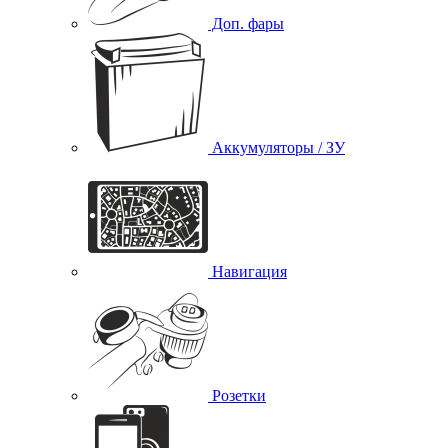
Доп. фары
Аккумуляторы / ЗУ
Навигация
Розетки