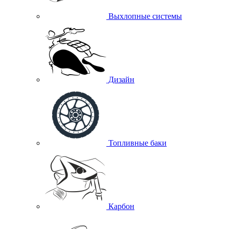
Выхлопные системы
Дизайн
Топливные баки
Карбон