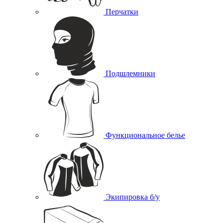
Перчатки
Подшлемники
Функциональное белье
Экипировка б/у