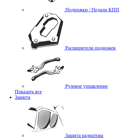
Подножки / Педали КПП
Расширители подножек
Рулевое управление
Показать все
Защита
Защита радиатора