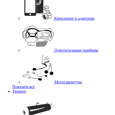
Крепление и адаптеры
Осветительные приборы
Мотогарнитура
Показать все
Тюнинг