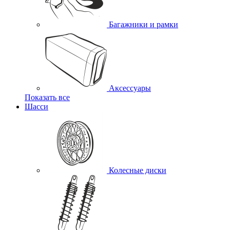
Багажники и рамки
Аксессуары
Показать все
Шасси
Колесные диски