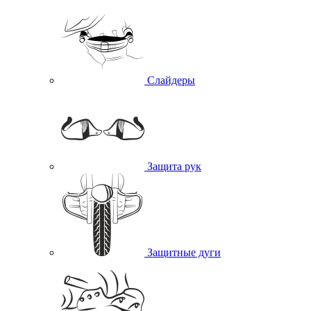
Слайдеры
Защита рук
Защитные дуги