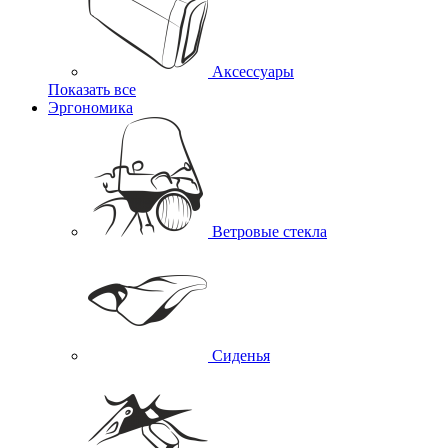
Аксессуары
Показать все
Эргономика
Ветровые стекла
Сиденья