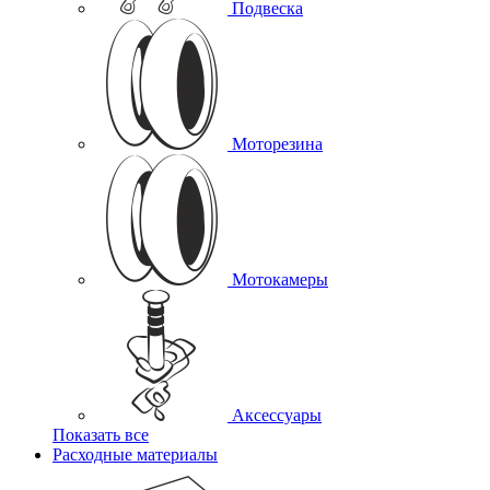
Подвеска
Моторезина
Мотокамеры
Аксессуары
Показать все
Расходные материалы