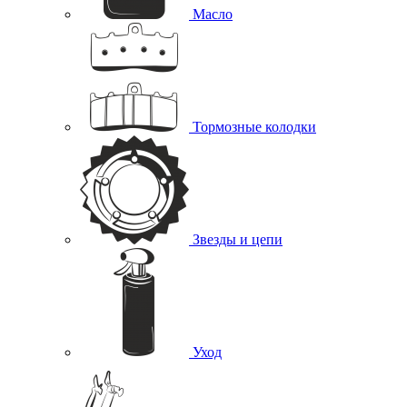
Масло
Тормозные колодки
Звезды и цепи
Уход