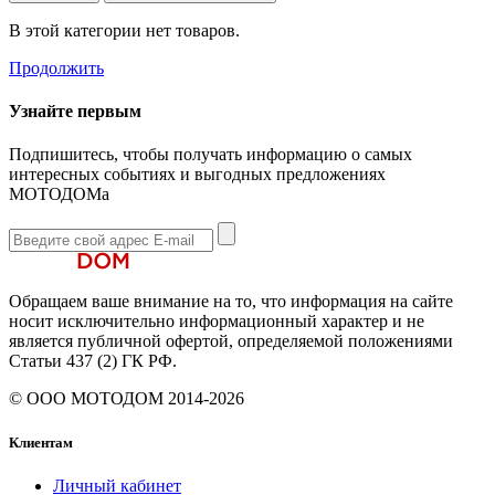
В этой категории нет товаров.
Продолжить
Узнайте первым
Подпишитесь, чтобы получать информацию о самых
интересных событиях и выгодных предложениях
МОТОДОМа
Обращаем ваше внимание на то, что информация на сайте
носит исключительно информационный характер и не
является публичной офертой, определяемой положениями
Статьи 437 (2) ГК РФ.
© ООО МОТОДОМ 2014-2026
Клиентам
Личный кабинет