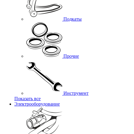
Подкаты
Прочие
Инструмент
Показать все
Электрооборудование