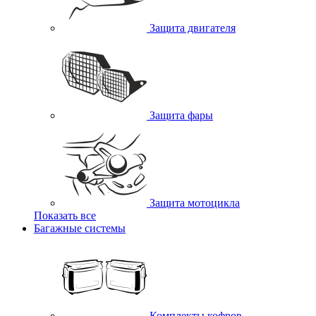
Защита двигателя
Защита фары
Защита мотоцикла
Показать все
Багажные системы
Комплекты кофров