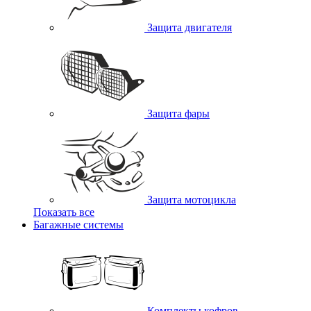
Защита двигателя
Защита фары
Защита мотоцикла
Показать все
Багажные системы
Комплекты кофров