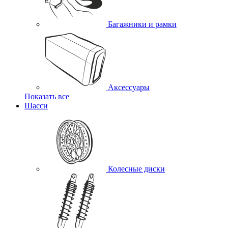
Багажники и рамки
Аксессуары
Показать все
Шасси
Колесные диски