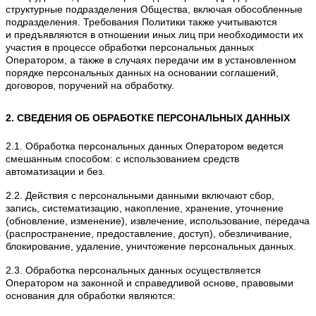
структурные подразделения Общества, включая обособленные
подразделения. Требования Политики также учитываются
и предъявляются в отношении иных лиц при необходимости их
участия в процессе обработки персональных данных
Оператором, а также в случаях передачи им в установленном
порядке персональных данных на основании соглашений,
договоров, поручений на обработку.
2. СВЕДЕНИЯ ОБ ОБРАБОТКЕ ПЕРСОНАЛЬНЫХ ДАННЫХ
2.1. Обработка персональных данных Оператором ведется
смешанным способом: с использованием средств
автоматизации и без.
2.2. Действия с персональными данными включают сбор,
запись, систематизацию, накопление, хранение, уточнение
(обновление, изменение), извлечение, использование, передача
(распространение, предоставление, доступ), обезличивание,
блокирование, удаление, уничтожение персональных данных.
2.3. Обработка персональных данных осуществляется
Оператором на законной и справедливой основе, правовыми
основания для обработки являются: