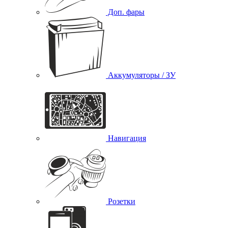
Доп. фары
Аккумуляторы / ЗУ
Навигация
Розетки