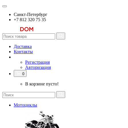
Санкт-Петербург
+7 812 320 75 35
Доставка
Контакты
Регистрация
Авторизация
0
В корзине пусто!
Мотоциклы