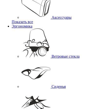
Аксессуары
Показать все
Эргономика
Ветровые стекла
Сиденья