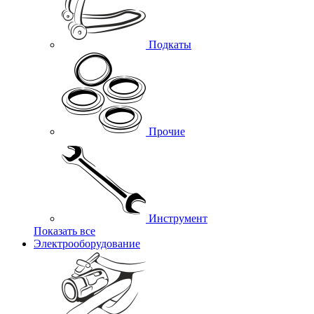
Подкаты
Прочие
Инструмент
Показать все
Электрооборудование