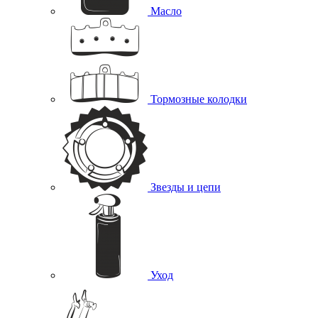
Масло
Тормозные колодки
Звезды и цепи
Уход