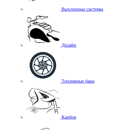
Выхлопные системы
Дизайн
Топливные баки
Карбон