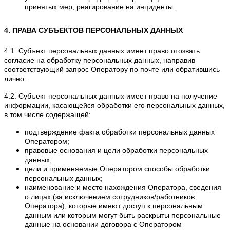
принятых мер, реагирование на инциденты.
4. ПРАВА СУБЪЕКТОВ ПЕРСОНАЛЬНЫХ ДАННЫХ
4.1. Субъект персональных данных имеет право отозвать
согласие на обработку персональных данных, направив
соответствующий запрос Оператору по почте или обратившись
лично.
4.2. Субъект персональных данных имеет право на получение
информации, касающейся обработки его персональных данных,
в том числе содержащей:
подтверждение факта обработки персональных данных
Оператором;
правовые основания и цели обработки персональных
данных;
цели и применяемые Оператором способы обработки
персональных данных;
наименование и место нахождения Оператора, сведения
о лицах (за исключением сотрудников/работников
Оператора), которые имеют доступ к персональным
данным или которым могут быть раскрыты персональные
данные на основании договора с Оператором