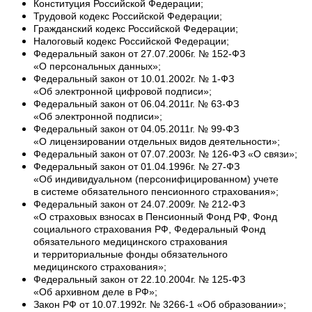
Конституция Российской Федерации;
Трудовой кодекс Российской Федерации;
Гражданский кодекс Российской Федерации;
Налоговый кодекс Российской Федерации;
Федеральный закон от 27.07.2006г. № 152-ФЗ
«О персональных данных»;
Федеральный закон от 10.01.2002г. № 1-ФЗ
«Об электронной цифровой подписи»;
Федеральный закон от 06.04.2011г. № 63-ФЗ
«Об электронной подписи»;
Федеральный закон от 04.05.2011г. № 99-ФЗ
«О лицензировании отдельных видов деятельности»;
Федеральный закон от 07.07.2003г. № 126-ФЗ «О связи»;
Федеральный закон от 01.04.1996г. № 27-ФЗ
«Об индивидуальном (персонифицированном) учете
в системе обязательного пенсионного страхования»;
Федеральный закон от 24.07.2009г. № 212-ФЗ
«О страховых взносах в Пенсионный Фонд РФ, Фонд
социального страхования РФ, Федеральный Фонд
обязательного медицинского страхования
и территориальные фонды обязательного
медицинского страхования»;
Федеральный закон от 22.10.2004г. № 125-ФЗ
«Об архивном деле в РФ»;
Закон РФ от 10.07.1992г. № 3266-1 «Об образовании»;