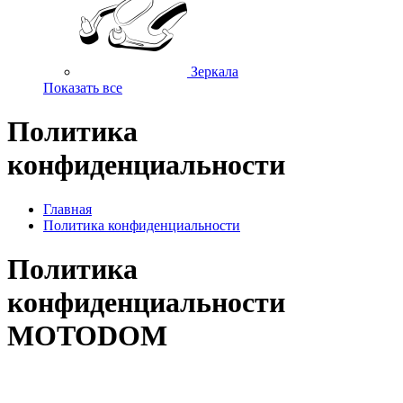
Зеркала
Показать все
Политика
конфиденциальности
Главная
Политика конфиденциальности
Политика
конфиденциальности
MOTODOM