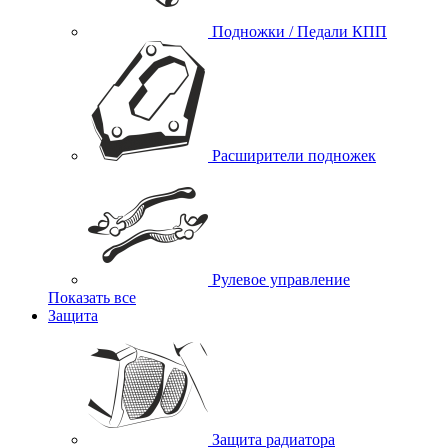
Подножки / Педали КПП
Расширители подножек
Рулевое управление
Показать все
Защита
Защита радиатора