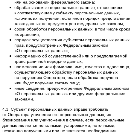
или на основании федерального закона;
обрабатываемые персональные данные, относящиеся
к соответствующему субъекту персональных данных,
источник их получения, если иной порядок представления
таких данных не предусмотрен федеральным законом;
сроки обработки персональных данных, в том числе сроки
их хранения;
порядок осуществления субъектом персональных данных
прав, предусмотренных Федеральным законом
«О персональных данных»;
информацию об осуществленной или о предполагаемой
трансграничной передаче данных;
наименование или фамилию, имя, отчество и адрес лица,
осуществляющего обработку персональных данных
по поручению Оператора, если обработка поручена
или будет поручена такому лицу;
иные сведения, предусмотренные Федеральным законом
«О персональных данных» или другими федеральными
законами.
4.3. Субъект персональных данных вправе требовать
от Оператора уточнения его персональных данных, их
блокирования или уничтожения в случае, если персональные
данные являются неполными, устаревшими, неточными,
незаконно полученными или не являются необходимыми