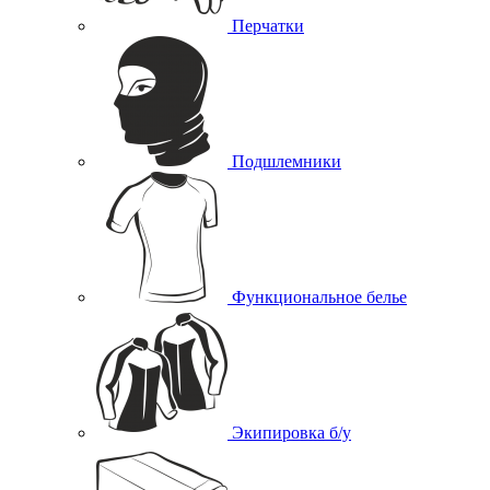
Перчатки
Подшлемники
Функциональное белье
Экипировка б/у