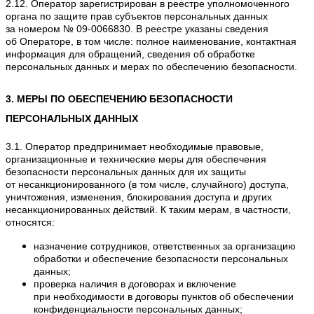
2.12. Оператор зарегистрирован в реестре уполномоченного
органа по защите прав субъектов персональных данных
за номером № 09-0066830. В реестре указаны сведения
об Операторе, в том числе: полное наименование, контактная
информация для обращений, сведения об обработке
персональных данных и мерах по обеспечению безопасности.
3. МЕРЫ ПО ОБЕСПЕЧЕНИЮ БЕЗОПАСНОСТИ
ПЕРСОНАЛЬНЫХ ДАННЫХ
3.1. Оператор предпринимает необходимые правовые,
организационные и технические меры для обеспечения
безопасности персональных данных для их защиты
от несанкционированного (в том числе, случайного) доступа,
уничтожения, изменения, блокирования доступа и других
несанкционированных действий. К таким мерам, в частности,
относятся:
назначение сотрудников, ответственных за организацию
обработки и обеспечение безопасности персональных
данных;
проверка наличия в договорах и включение
при необходимости в договоры пунктов об обеспечении
конфиденциальности персональных данных;