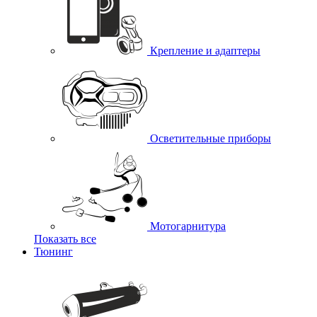
Крепление и адаптеры
Осветительные приборы
Мотогарнитура
Показать все
Тюнинг