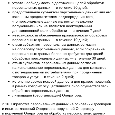
утрата необходимости в достижении целей обработки
персональных данных — в течение 30 дней;
предоставление субъектом персональных данных или его
законным представителем подтверждения того,
что персональные данные являются незаконно
полученными или не являются необходимыми
для заявленной цели обработки — в течение 7 дней;
невозможность обеспечения правомерности обработки
персональных данных — в течение 10 дней;
отзыв субъектом персональных данных согласия
на обработку персональных данных, если сохранение
персональных данных более не требуется для целей
обработки персональных данных — в течение 30 дней;
отзыв субъектом персональных данных согласия
на использование персональных данных для контактов
с потенциальными потребителями при продвижении
товаров и услуг — в течение 2 дней;
истечение сроков исковой давности для правоотношений,
в рамках которых осуществляется либо осуществлялась
обработка персональных данных;
ликвидация (реорганизация) Оператора.
2.10. Обработка персональных данных на основании договоров
и иных соглашений Оператора, поручений Оператору
и поручений Оператора на обработку персональных данных