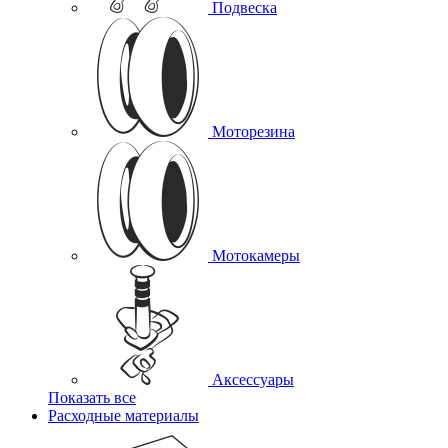
Подвеска
Моторезина
Мотокамеры
Аксессуары
Показать все
Расходные материалы