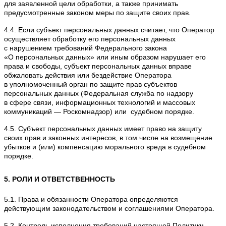
для заявленной цели обработки, а также принимать
предусмотренные законом меры по защите своих прав.
4.4. Если субъект персональных данных считает, что Оператор
осуществляет обработку его персональных данных
с нарушением требований Федерального закона
«О персональных данных» или иным образом нарушает его
права и свободы, субъект персональных данных вправе
обжаловать действия или бездействие Оператора
в уполномоченный орган по защите прав субъектов
персональных данных (Федеральная служба по надзору
в сфере связи, информационных технологий и массовых
коммуникаций — Роскомнадзор) или судебном порядке.
4.5. Субъект персональных данных имеет право на защиту
своих прав и законных интересов, в том числе на возмещение
убытков и (или) компенсацию морального вреда в судебном
порядке.
5. РОЛИ И ОТВЕТСТВЕННОСТЬ
5.1. Права и обязанности Оператора определяются
действующим законодательством и соглашениями Оператора.
5.2. Контроль исполнения требований настоящей Политики