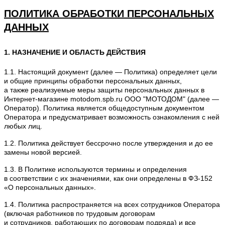
ПОЛИТИКА ОБРАБОТКИ ПЕРСОНАЛЬНЫХ
ДАННЫХ
1. НАЗНАЧЕНИЕ И ОБЛАСТЬ ДЕЙСТВИЯ
1.1. Настоящий документ (далее — Политика) определяет цели
и общие принципы обработки персональных данных,
а также реализуемые меры защиты персональных данных в
Интернет-магазине motodom.spb.ru ООО "МОТОДОМ" (далее —
Оператор). Политика является общедоступным документом
Оператора и предусматривает возможность ознакомления с ней
любых лиц.
1.2. Политика действует бессрочно после утверждения и до ее
замены новой версией.
1.3. В Политике используются термины и определения
в соответствии с их значениями, как они определены в ФЗ-152
«О персональных данных».
1.4. Политика распространяется на всех сотрудников Оператора
(включая работников по трудовым договорам
и сотрудников, работающих по договорам подряда) и все