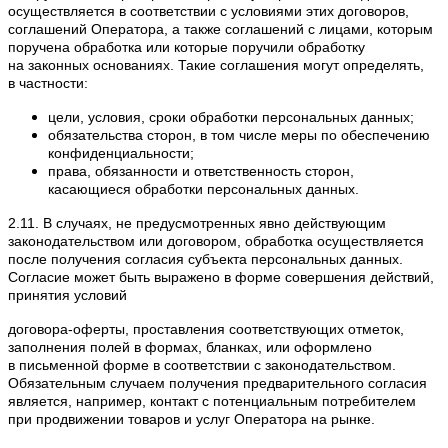
осуществляется в соответствии с условиями этих договоров,
соглашений Оператора, а также соглашений с лицами, которым
поручена обработка или которые поручили обработку
на законных основаниях. Такие соглашения могут определять,
в частности:
цели, условия, сроки обработки персональных данных;
обязательства сторон, в том числе меры по обеспечению
конфиденциальности;
права, обязанности и ответственность сторон,
касающиеся обработки персональных данных.
2.11. В случаях, не предусмотренных явно действующим
законодательством или договором, обработка осуществляется
после получения согласия субъекта персональных данных.
Согласие может быть выражено в форме совершения действий,
принятия условий
договора-оферты, проставления соответствующих отметок,
заполнения полей в формах, бланках, или оформлено
в письменной форме в соответствии с законодательством.
Обязательным случаем получения предварительного согласия
является, например, контакт с потенциальным потребителем
при продвижении товаров и услуг Оператора на рынке.