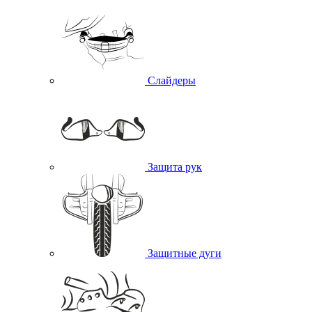
Слайдеры
Защита рук
Защитные дуги