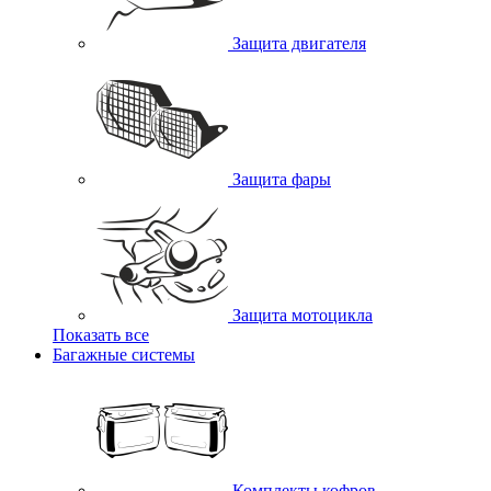
Защита двигателя
Защита фары
Защита мотоцикла
Показать все
Багажные системы
Комплекты кофров