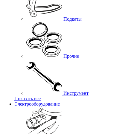
Подкаты
Прочие
Инструмент
Показать все
Электрооборудование