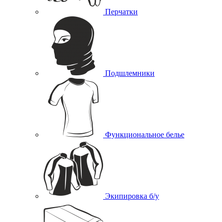
Перчатки
Подшлемники
Функциональное белье
Экипировка б/у