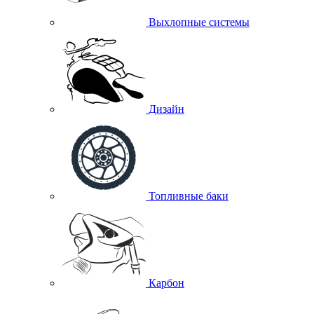
Выхлопные системы
Дизайн
Топливные баки
Карбон