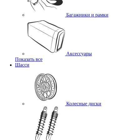
Багажники и рамки
Аксессуары
Показать все
Шасси
Колесные диски