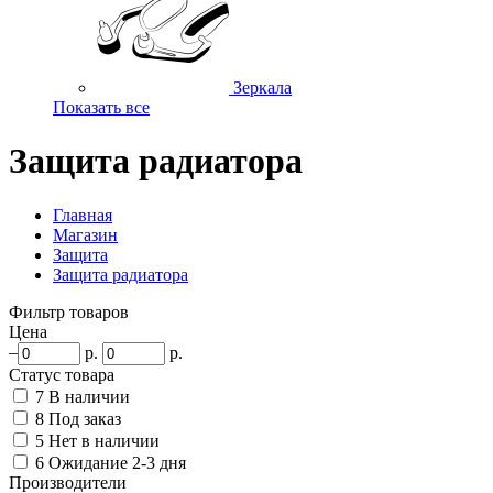
Зеркала
Показать все
Защита радиатора
Главная
Магазин
Защита
Защита радиатора
Фильтр товаров
Цена
–
р.
р.
Статус товара
7
В наличии
8
Под заказ
5
Нет в наличии
6
Ожидание 2-3 дня
Производители