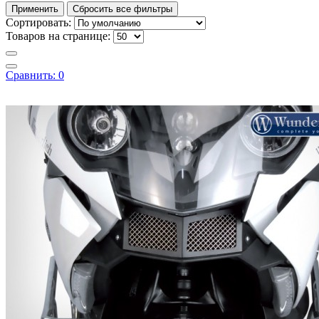
Сортировать:
Товаров на странице:
Сравнить:
0