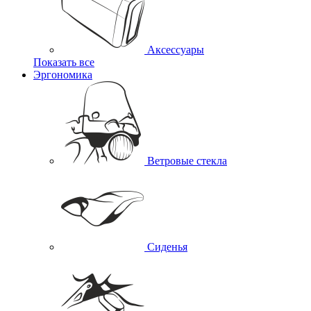
Аксессуары
Показать все
Эргономика
Ветровые стекла
Сиденья