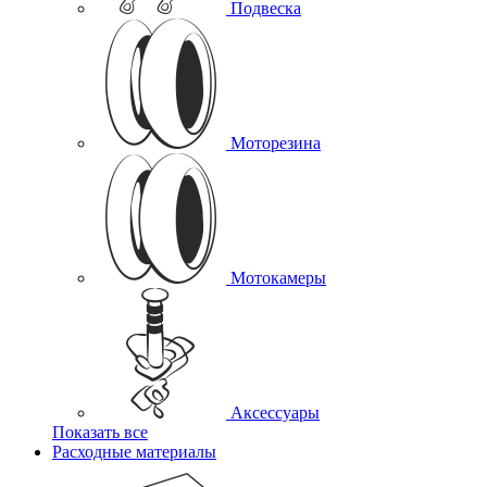
Подвеска
Моторезина
Мотокамеры
Аксессуары
Показать все
Расходные материалы