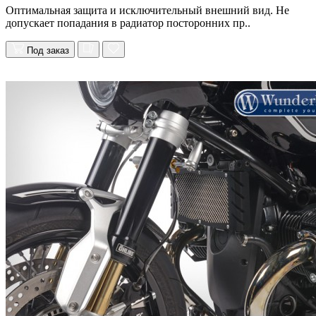
Оптимальная защита и исключительный внешний вид. Не
допускает попадания в радиатор посторонних пр..
Под заказ