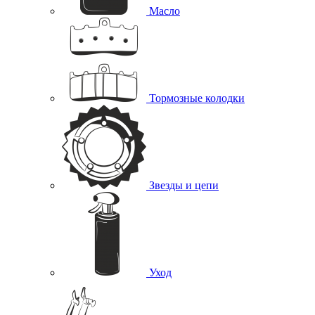
Масло
Тормозные колодки
Звезды и цепи
Уход