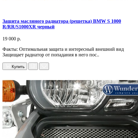
Защита масляного радиатора (решетка) BMW S 1000
R/RR/S1000XR черный
19 000 р.
Факты: Оптимальная защита и интересный внешний вид
Защищает радиатор от попадания в него пос..
Купить