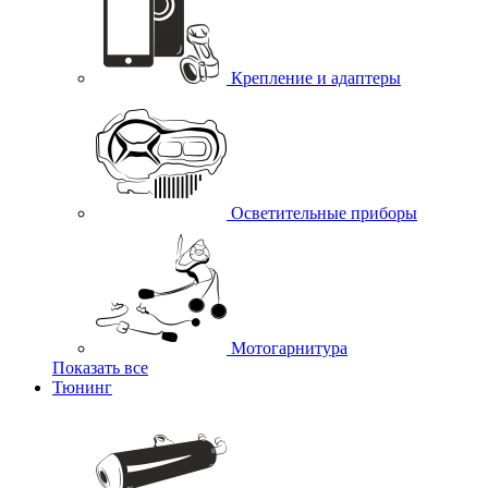
Крепление и адаптеры
Осветительные приборы
Мотогарнитура
Показать все
Тюнинг