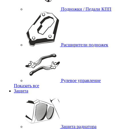
Подножки / Педали КПП
Расширители подножек
Рулевое управление
Показать все
Защита
Защита радиатора