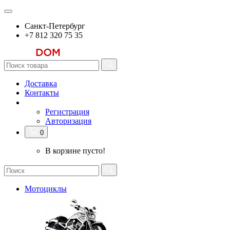
Санкт-Петербург
+7 812 320 75 35
Доставка
Контакты
Регистрация
Авторизация
0
В корзине пусто!
Мотоциклы