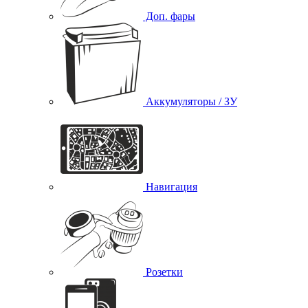
Доп. фары
Аккумуляторы / ЗУ
Навигация
Розетки