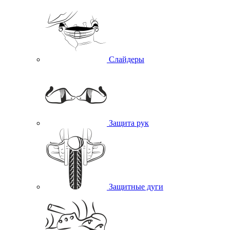
Слайдеры
Защита рук
Защитные дуги