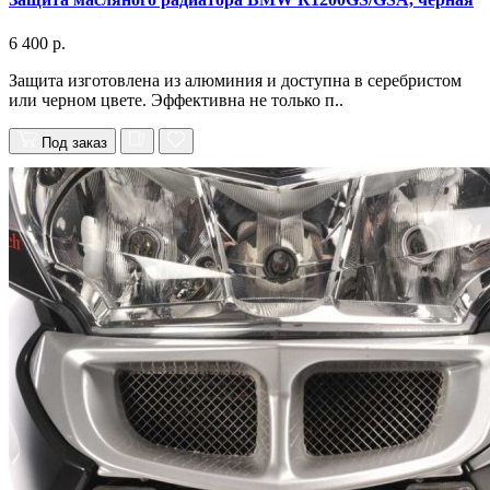
6 400 р.
Защита изготовлена из алюминия и доступна в серебристом
или черном цвете. Эффективна не только п..
Под заказ