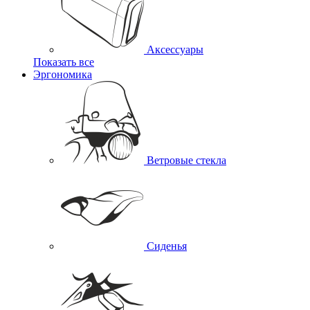
Аксессуары
Показать все
Эргономика
Ветровые стекла
Сиденья