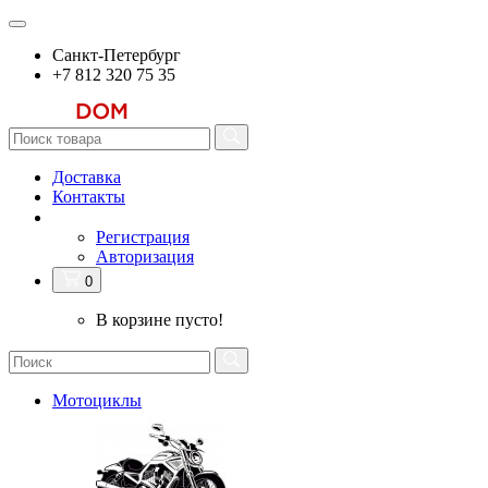
Санкт-Петербург
+7 812 320 75 35
Доставка
Контакты
Регистрация
Авторизация
0
В корзине пусто!
Мотоциклы