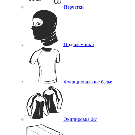
Перчатки
Подшлемники
Функциональное белье
Экипировка б/у