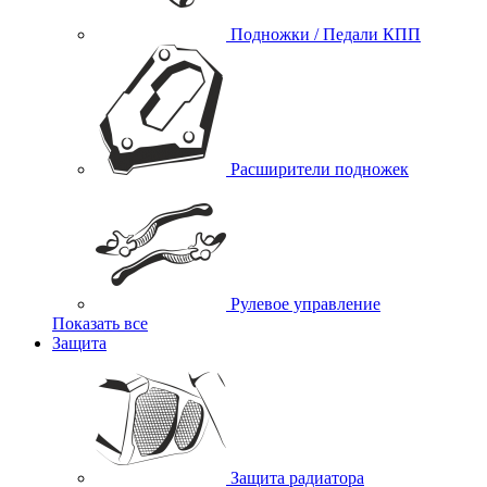
Подножки / Педали КПП
Расширители подножек
Рулевое управление
Показать все
Защита
Защита радиатора