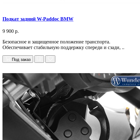
Подкат задний W-Paddoc BMW
9 900 р.
Безопасное и защищенное положение транспорта.
Обеспечивает стабильную поддержку спереди и сзади, ..
Под заказ