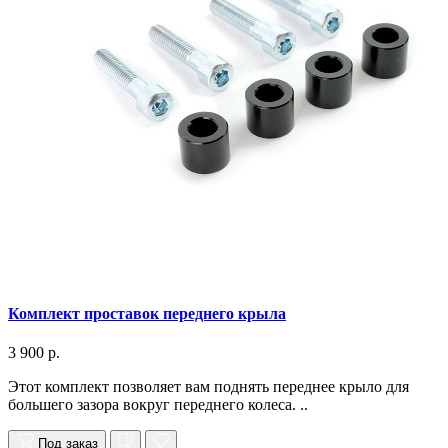
Комплект проставок переднего крыла
3 900 р.
Этот комплект позволяет вам поднять переднее крыло для
большего зазора вокруг переднего колеса. ..
Под заказ