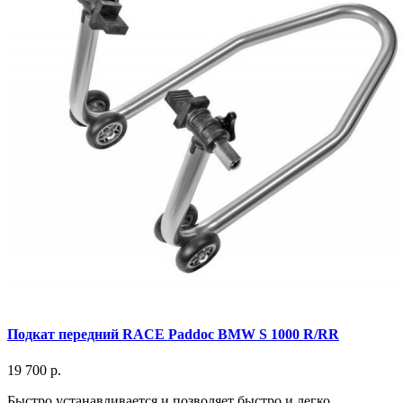
Подкат передний RACE Paddoc BMW S 1000 R/RR
19 700 р.
Быстро устанавливается и позволяет быстро и легко