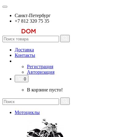
Санкт-Петербург
+7 812 320 75 35
Доставка
Контакты
Регистрация
Авторизация
0
В корзине пусто!
Мотоциклы