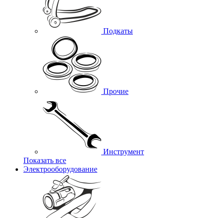
Подкаты
Прочие
Инструмент
Показать все
Электрооборудование