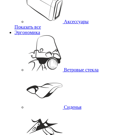
Аксессуары
Показать все
Эргономика
Ветровые стекла
Сиденья