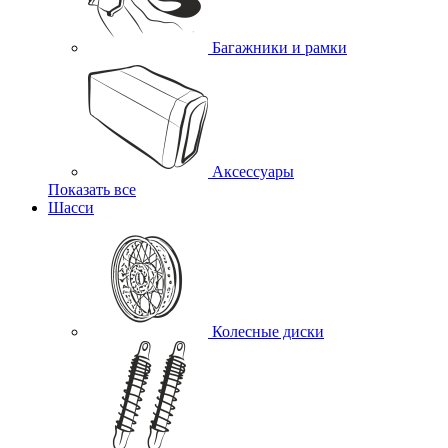
Багажники и рамки
Аксессуары
Показать все
Шасси
Колесные диски