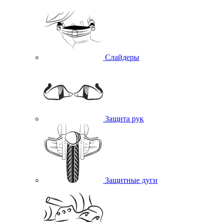
Слайдеры
Защита рук
Защитные дуги