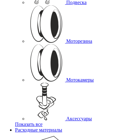
Подвеска
Моторезина
Мотокамеры
Аксессуары
Показать все
Расходные материалы