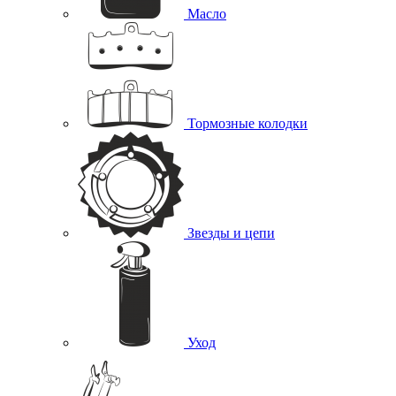
Масло
Тормозные колодки
Звезды и цепи
Уход