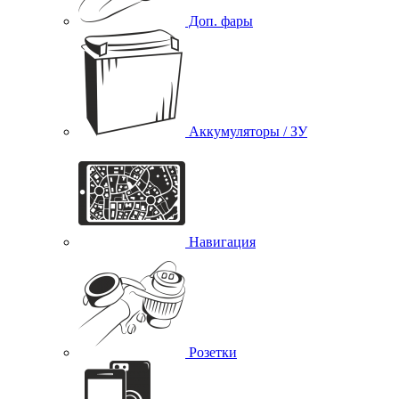
Доп. фары
Аккумуляторы / ЗУ
Навигация
Розетки