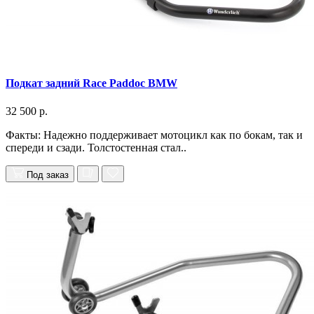
Подкат задний Race Paddoc BMW
32 500 р.
Факты: Надежно поддерживает мотоцикл как по бокам, так и
спереди и сзади. Толстостенная стал..
Под заказ