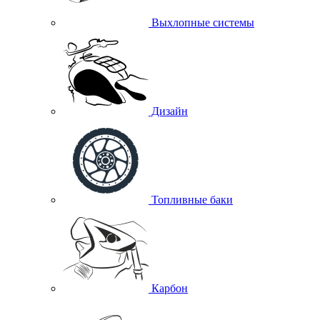
Выхлопные системы
Дизайн
Топливные баки
Карбон