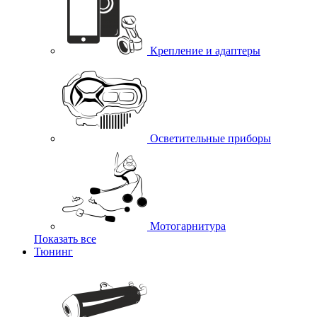
Крепление и адаптеры
Осветительные приборы
Мотогарнитура
Показать все
Тюнинг