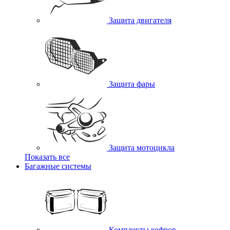
Защита двигателя
Защита фары
Защита мотоцикла
Показать все
Багажные системы
Комплекты кофров