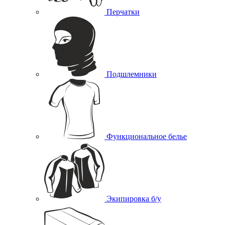
Перчатки
Подшлемники
Функциональное белье
Экипировка б/у