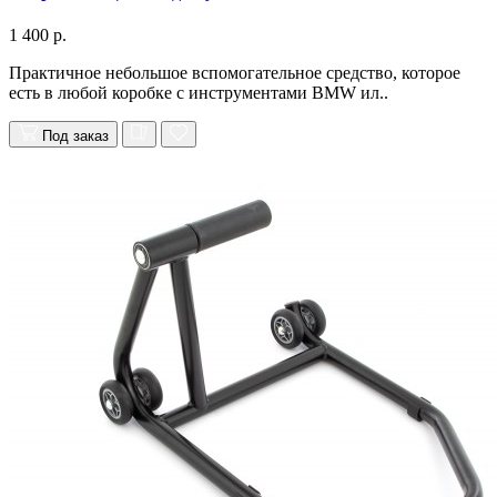
1 400 р.
Практичное небольшое вспомогательное средство, которое
есть в любой коробке с инструментами BMW ил..
Под заказ