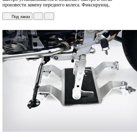
произвести замену переднего колеса. Фиксирующ..
Под заказ