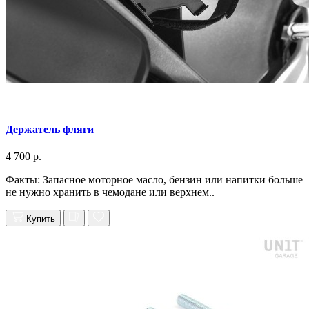
Держатель фляги
4 700 р.
Факты: Запасное моторное масло, бензин или напитки больше
не нужно хранить в чемодане или верхнем..
Купить