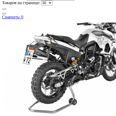
Товаров на странице:
Сравнить:
0