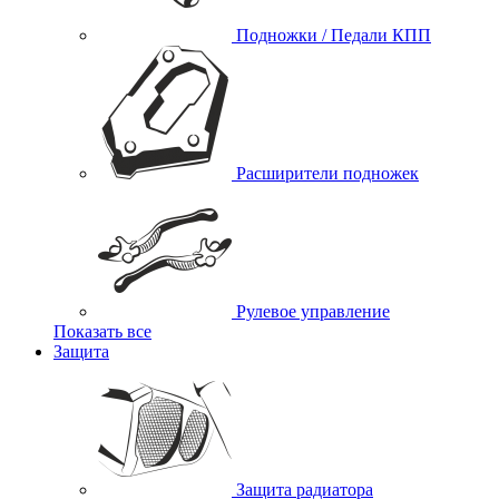
Подножки / Педали КПП
Расширители подножек
Рулевое управление
Показать все
Защита
Защита радиатора